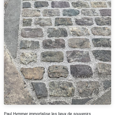
Paul Hymmer immortalise les lieux de souvenirs .