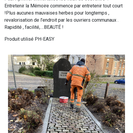
Entretenir la Mémoire commence par entretenir tout court
!Plus aucunes mauvaises herbes pour longtemps ,
revalorisation de l’endroit par les ouvriers communaux .
Rapidité , facilité,….BEAUTÉ !
Produit utilisé PH-EASY