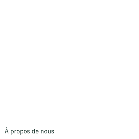
À propos de nous