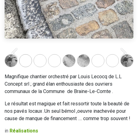
Précédent
Suivan
Magnifique chantier orchestré par Louis Lecocq de L.L
Concept srl ; grand élan enthousiaste des ouvriers
communaux de la Commune de Braine-Le-Comte .
Le résultat est magique et fait ressortir toute la beauté de
nos pavés locaux .Un seul bémol ,oeuvre inachevée pour
cause de manque de financement …. comme trop souvent !
in
Réalisations