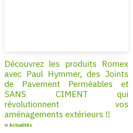
Découvrez les produits Romex
avec Paul Hymmer, des Joints
de Pavement Perméables et
SANS CIMENT qui
révolutionnent vos
aménagements extérieurs !!
in
Actualités